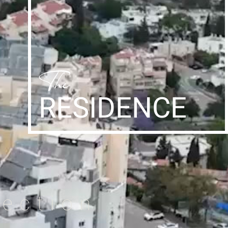
RESIDENCE