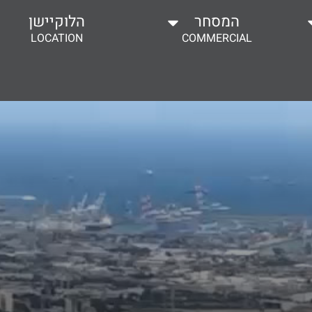
המסחר
הלוקיישן
LOCATION
COMMERCIAL
יות דירה
תוכניות מסחר