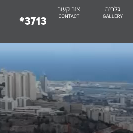
גלריה
צור קשר
CONTACT
GALLERY
3713*