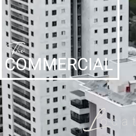
COMMERCIAL