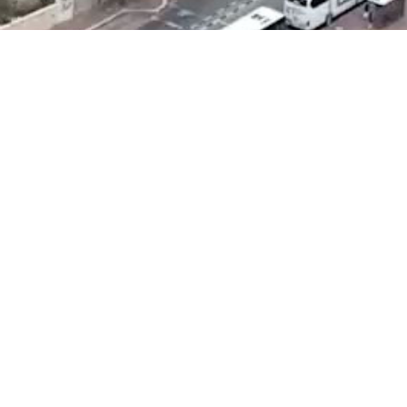
לפרטים נוספים: