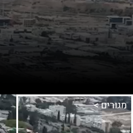
מגורים >